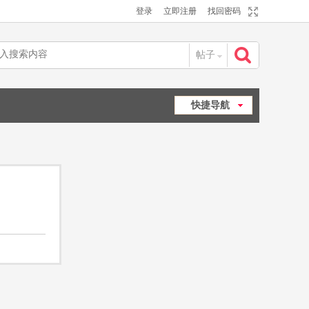
登录
立即注册
找回密码
帖子
搜
快捷导航
索