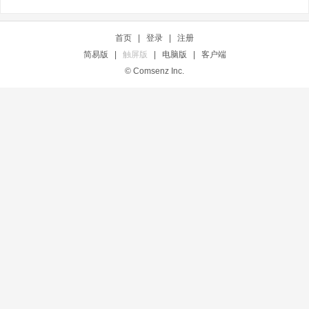
首页
|
登录
|
注册
简易版
|
触屏版
|
电脑版
|
客户端
© Comsenz Inc.